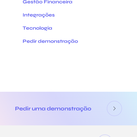
Gestão Financeira
Integrações
Tecnologia
Pedir demonstração
Pedir uma demonstração