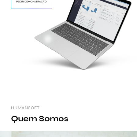
PEDIR DEMONSTRAÇÃO
HUMANSOFT
Quem Somos