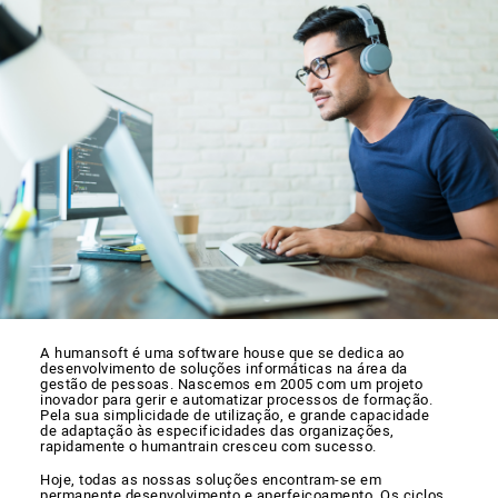
A humansoft é uma software house que se dedica ao
desenvolvimento de soluções informáticas na área da
gestão de pessoas. Nascemos em 2005 com um projeto
inovador para gerir e automatizar processos de formação.
Pela sua simplicidade de utilização, e grande capacidade
de adaptação às especificidades das organizações,
rapidamente o humantrain cresceu com sucesso.
Hoje, todas as nossas soluções encontram-se em
permanente desenvolvimento e aperfeiçoamento. Os ciclos