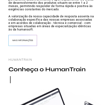
de desenvolvimento dos produtos situam-se entre 1 a 2
meses, permitindo responder de forma rápida e positiva às
exigências constantes do mercado.
A valorização da nossa capacidade de resposta assenta na
colaboração específica das nossas empresas associadas
e em acordos de colaboração - técnica e comercial - com
empresas situadas em áreas de especialização idênticas
às da humansoft.
MAIS INFORMAÇÕES
HUMANTRAIN
Conheça o HumanTrain