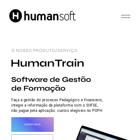
O NOSSO PRODUTO/SERVIÇO
HumanTrain
Software de Gestão
de Formação
Faça a gestão do processo Pedagógico e Financeiro,
integre a informação da plataforma com o SIIFSE,
não pague pela aplicação: custos elegíveis no POPH
SABER MAIS