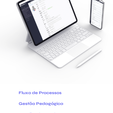
Fluxo de Processos
Gestão Pedagógica